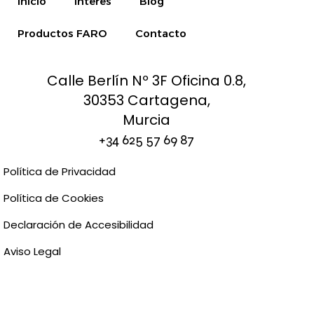
Inicio
Interés
Blog
Productos FARO
Contacto
Calle Berlín Nº 3F Oficina 0.8,
30353 Cartagena,
Murcia
+34
625 57 69 87
Política de Privacidad
Política de Cookies
Declaración de Accesibilidad
Aviso Legal