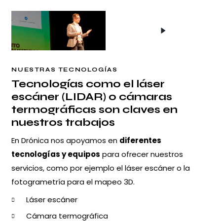
NUESTRAS TECNOLOGÍAS
Tecnologías como el láser
escáner (LIDAR) o cámaras
termográficas son claves en
nuestros trabajos
En Drónica nos apoyamos en
diferentes
tecnologías y equipos
para ofrecer nuestros
servicios, como por ejemplo el láser escáner o la
fotogrametría para el mapeo 3D.
Láser escáner
Cámara termográfica