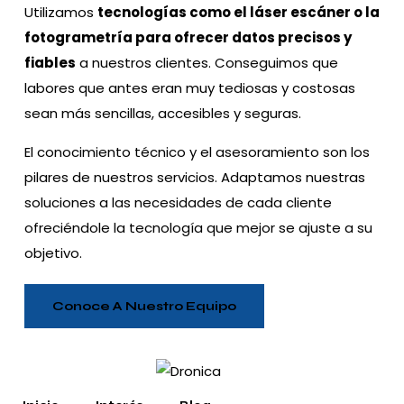
Utilizamos
tecnologías como el láser escáner o la
fotogrametría para ofrecer datos precisos y
fiables
a nuestros clientes. Conseguimos que
labores que antes eran muy tediosas y costosas
sean más sencillas, accesibles y seguras.
El conocimiento técnico y el asesoramiento son los
pilares de nuestros servicios. Adaptamos nuestras
soluciones a las necesidades de cada cliente
ofreciéndole la tecnología que mejor se ajuste a su
objetivo.
Conoce A Nuestro Equipo