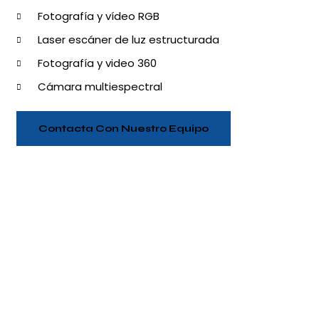
Fotografía y vídeo RGB
Laser escáner de luz estructurada
Fotografía y video 360
Cámara multiespectral
Contacta Con Nuestro Equipo