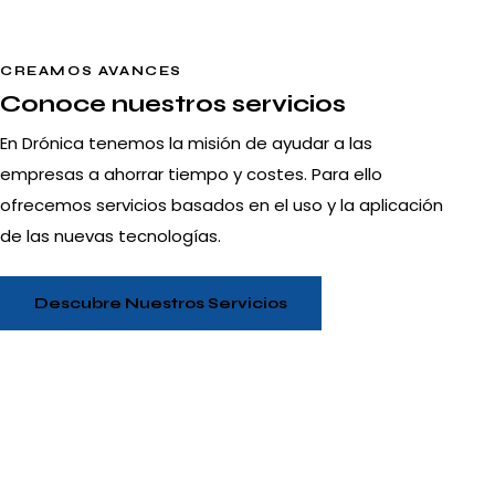
CREAMOS AVANCES
Conoce nuestros servicios
En Drónica tenemos la misión de ayudar a las
empresas a ahorrar tiempo y costes. Para ello
ofrecemos servicios basados en el uso y la aplicación
de las nuevas tecnologías.
Descubre Nuestros Servicios