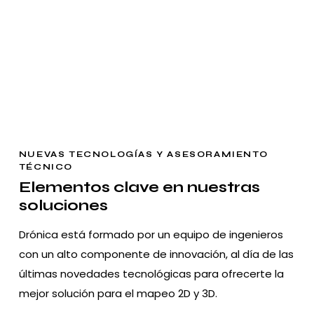
NUEVAS TECNOLOGÍAS Y ASESORAMIENTO
TÉCNICO
Elementos clave en nuestras
soluciones
Drónica está formado por un equipo de ingenieros
con un alto componente de innovación, al día de las
últimas novedades tecnológicas para ofrecerte la
mejor solución para el mapeo 2D y 3D.