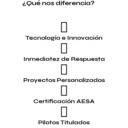
¿Qué nos diferencia?
Tecnología e Innovación
Inmediatez de Respuesta
Proyectos Personalizados
Certificación AESA
Pilotos Titulados