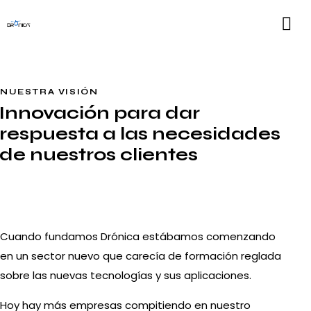
NUESTRA VISIÓN
Innovación para dar
respuesta a las necesidades
de nuestros clientes
Cuando fundamos Drónica estábamos comenzando
en un sector nuevo que carecía de formación reglada
sobre las nuevas tecnologías y sus aplicaciones.
Hoy hay más empresas compitiendo en nuestro