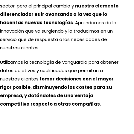
sector, pero el principal cambio y
nuestro elemento
diferenciador es ir avanzando a la vez que lo
hacen las nuevas tecnologías
. Aprendemos de la
innovación que va surgiendo y lo traducimos en un
servicio que dé respuesta a las necesidades de
nuestros clientes.
Utilizamos la tecnología de vanguardia para obtener
datos objetivos y cualificados que permitan a
nuestros clientes
tomar decisiones con el mayor
rigor posible, disminuyendo los costes para su
empresa, y dotándoles de una ventaja
competitiva respecto a otras compañías
.