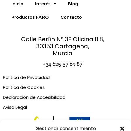
Inicio
Interés
Blog
Productos FARO
Contacto
Calle Berlín Nº 3F Oficina 0.8,
30353 Cartagena,
Murcia
+34
625 57 69 87
Política de Privacidad
Política de Cookies
Declaración de Accesibilidad
Aviso Legal
Gestionar consentimiento