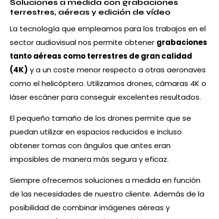
Soluciones a medida con grabaciones
terrestres, aéreas y edición de vídeo
La tecnología que empleamos para los trabajos en el
sector audiovisual nos permite obtener
grabaciones
tanto aéreas como terrestres de gran calidad
(4K)
y a un coste menor respecto a otras aeronaves
como el helicóptero. Utilizamos drones, cámaras 4K o
láser escáner para conseguir excelentes resultados.
El pequeño tamaño de los drones permite que se
puedan utilizar en espacios reducidos e incluso
obtener tomas con ángulos que antes eran
imposibles de manera más segura y eficaz.
Siempre ofrecemos soluciones a medida en función
de las necesidades de nuestro cliente. Además de la
posibilidad de combinar imágenes aéreas y