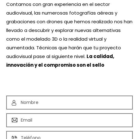
Contamos con gran experiencia en el sector
audiovisual, las numerosas fotografías aéreas y
grabaciones con drones que hemos realizado nos han
llevado a descubrir y explorar nuevas alternativas
como el modelado 3D o la realidad virtual y
aumentada. Técnicas que harán que tu proyecto
audiovisual pase al siguiente nivel.
La calidad,
innovación y el compromiso son el sello