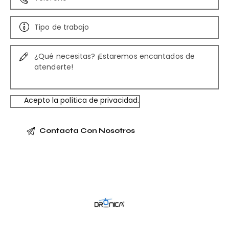
Acepto la
política de privacidad
.