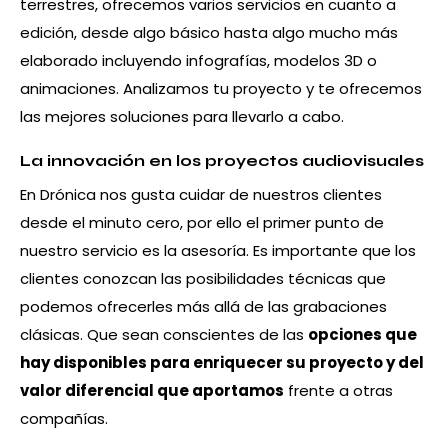
terrestres, ofrecemos varios servicios en cuanto a
edición, desde algo básico hasta algo mucho más
elaborado incluyendo infografías, modelos 3D o
animaciones. Analizamos tu proyecto y te ofrecemos
las mejores soluciones para llevarlo a cabo.
La innovación en los proyectos audiovisuales
En Drónica nos gusta cuidar de nuestros clientes
desde el minuto cero, por ello el primer punto de
nuestro servicio es la asesoría. Es importante que los
clientes conozcan las posibilidades técnicas que
podemos ofrecerles más allá de las grabaciones
clásicas. Que sean conscientes de las
opciones que
hay disponibles para enriquecer su proyecto y del
valor diferencial que aportamos
frente a otras
compañías.