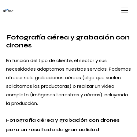
Fotografía aérea y grabación con
drones
En función del tipo de cliente, el sector y sus
necesidades adaptamos nuestros servicios. Podemos
ofrecer solo grabaciones aéreas (algo que suelen
solicitarnos las productoras) o realizar un vídeo
completo (imágenes terrestres y aéreas) incluyendo
la producción.
Fotografía aérea y grabación con drones
para un resultado de gran calidad