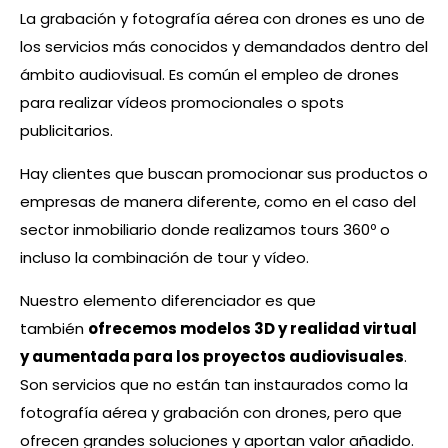
La grabación y fotografía aérea con drones es uno de
los servicios más conocidos y demandados dentro del
ámbito audiovisual. Es común el empleo de drones
para realizar vídeos promocionales o spots
publicitarios.
Hay clientes que buscan promocionar sus productos o
empresas de manera diferente, como en el caso del
sector inmobiliario donde realizamos tours 360º o
incluso la combinación de tour y vídeo.
Nuestro elemento diferenciador es que
también
ofrecemos modelos 3D y realidad virtual
y aumentada para los proyectos audiovisuales
.
Son servicios que no están tan instaurados como la
fotografía aérea y grabación con drones, pero que
ofrecen grandes soluciones y aportan valor añadido.