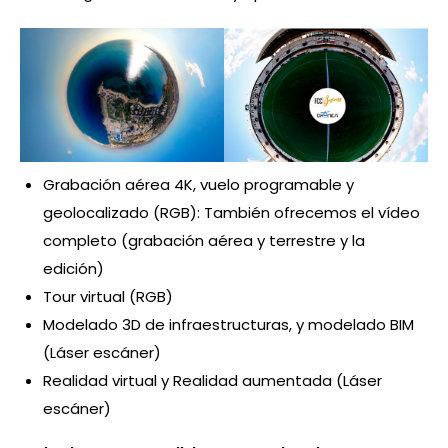
Grabación aérea 4K, vuelo programable y
geolocalizado (RGB): También ofrecemos el vídeo
completo (grabación aérea y terrestre y la
edición)
Tour virtual (RGB)
Modelado 3D de infraestructuras, y modelado BIM
(Láser escáner)
Realidad virtual y Realidad aumentada (Láser
escáner)