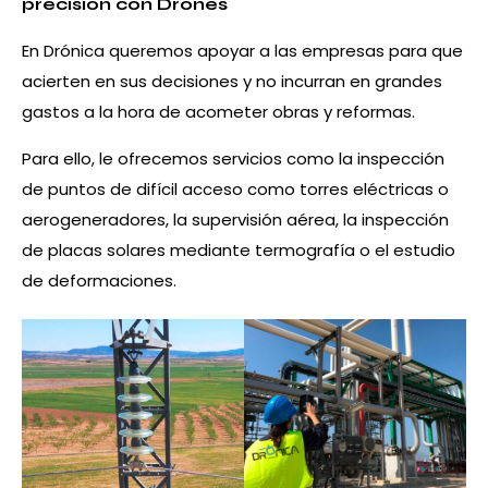
precisión con Drones
En Drónica queremos apoyar a las empresas para que
acierten en sus decisiones y no incurran en grandes
gastos a la hora de acometer obras y reformas.
Para ello, le ofrecemos servicios como la inspección
de puntos de difícil acceso como torres eléctricas o
aerogeneradores, la supervisión aérea, la inspección
de placas solares mediante termografía o el estudio
de deformaciones.