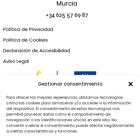
Murcia
+34
625 57 69 87
Política de Privacidad
Política de Cookies
Declaración de Accesibilidad
Aviso Legal
Gestionar consentimiento
Para ofrecer las mejores experiencias, utilizamos tecnologías
como las cookies para almacenar y/o acceder a la información
del dispositivo. El consentimiento de estas tecnologías nos
permitirá procesar datos como el comportamiento de
navegación o las identificaciones únicas en este sitio. No
consentir o retirar el consentimiento, puede afectar negativamente
a ciertas características y funciones.