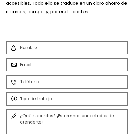
accesibles. Todo ello se traduce en un claro ahorro de
recursos, tiempo, y, por ende, costes.